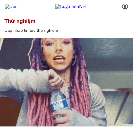
thử nghiệm
Cập nhập tin tức thử nghiệm