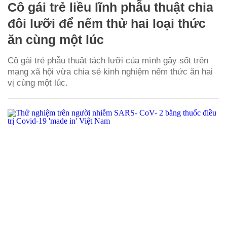
Cô gái trẻ liều lĩnh phẫu thuật chia
đôi lưỡi để nếm thử hai loại thức
ăn cùng một lúc
Cô gái trẻ phẫu thuật tách lưỡi của mình gây sốt trên
mạng xã hội vừa chia sẻ kinh nghiệm nếm thức ăn hai
vị cùng một lúc.