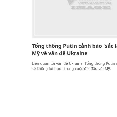
Tổng thống Putin cảnh báo 'sắc l
Mỹ về vấn đề Ukraine
Liên quan tới vấn đề Ukraine. Tổng thống Puti
sẽ không lùi bước trong cuộc đối đầu với Mỹ.