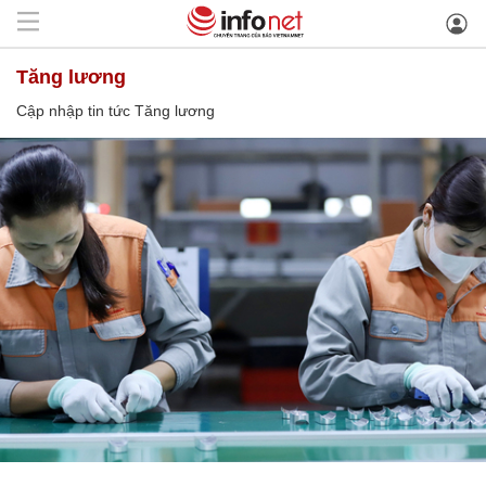
Tăng lương
Cập nhập tin tức Tăng lương