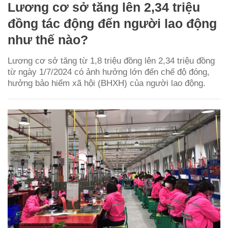
Lương cơ sở tăng lên 2,34 triệu
đồng tác động đến người lao động
như thế nào?
Lương cơ sở tăng từ 1,8 triệu đồng lên 2,34 triệu đồng
từ ngày 1/7/2024 có ảnh hưởng lớn đến chế độ đóng,
hưởng bảo hiểm xã hội (BHXH) của người lao động.