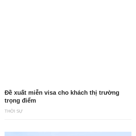
Đề xuất miễn visa cho khách thị trường
trọng điểm
THỜI SỰ