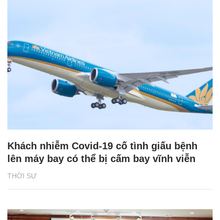
Khách nhiễm Covid-19 cố tình giấu bệnh
lên máy bay có thể bị cấm bay vĩnh viễn
THỜI SỰ