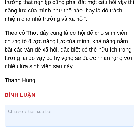
trường thất nghiệp cũng phải đặt một câu hỏi vậy thì
năng lực của mình như thế nào hay là đổ trách
nhiệm cho nhà trường và xã hội”.
Theo cô Thơ, đây cũng là cơ hội để cho sinh viên
chứng tỏ được năng lực của mình, khả năng nắm
bắt các vân đề xã hội, đặc biệt có thể hữu ích trong
tương lai do vậy cô hy vọng sẽ được nhân rộng với
nhiều lứa sinh viên sau này.
Thanh Hùng