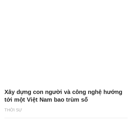
Xây dựng con người và công nghệ hướng
tới một Việt Nam bao trùm số
THỜI SỰ