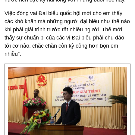
Việc đóng vai Đại biểu quốc hội mới cho em thấy
các khó khăn mà những người đại biểu như thế nào
khi phải giải trình trước rất nhiều người. Thế mới
thấy sự chuẩn bị của các vị Đại biểu phải chu đáo
tới cỡ nào, chắc chắn còn kỳ công hơn bọn em
nhiều”.