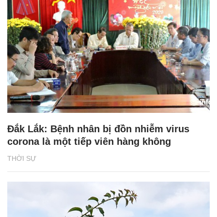
Đắk Lắk: Bệnh nhân bị đồn nhiễm virus
corona là một tiếp viên hàng không
THỜI SỰ