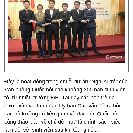
Đây là hoạt động trong chuỗi dự án "Nghị sĩ trẻ" của
Văn phòng Quốc hội cho khoảng 200 bạn sinh viên
tới từ nhiều trường ĐH. Tại đây các bạn trẻ đã
được vào vai lãnh đạo Ủy ban Các vấn đề xã hội,
các bộ trưởng có liên quan và đại biểu Quốc hội
cùng thảo luận về chủ đề “hot” là chính sách việc
làm đối với sinh viên sau khi tốt nghiệp.