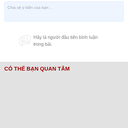
CÓ THỂ BẠN QUAN TÂM