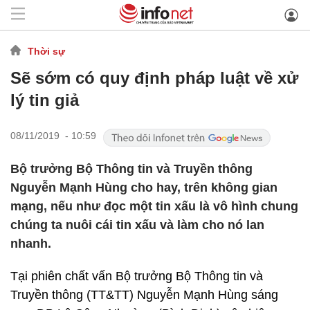
Thời sự
Sẽ sớm có quy định pháp luật về xử
lý tin giả
08/11/2019 - 10:59
Bộ trưởng Bộ Thông tin và Truyền thông
Nguyễn Mạnh Hùng cho hay, trên không gian
mạng, nếu như đọc một tin xấu là vô hình chung
chúng ta nuôi cái tin xấu và làm cho nó lan
nhanh.
Tại phiên chất vấn Bộ trưởng Bộ Thông tin và
Truyền thông (TT&TT) Nguyễn Mạnh Hùng sáng