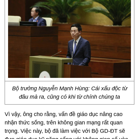
Bộ trưởng Nguyễn Mạnh Hùng: Cái xấu độc từ
đâu mà ra, cũng có khi từ chính chúng ta
Vì vậy, ông cho rằng, vấn đề giáo dục nâng cao
nhận thức sống, trên không gian mạng rất quan
trọng. Việc này, bộ đã làm việc với Bộ GD-ĐT sẽ