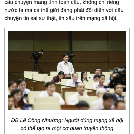
câu chuyện mang tính toàn cầu, không chỉ riêng
nước ta mà cả thế giới đang phải đối diện với câu
chuyện tin sai sự thật, tin xấu trên mạng xã hội.
ĐB Lê Công Nhường: Người dùng mạng xã hội
có thể tạo ra một cơ quan truyền thông