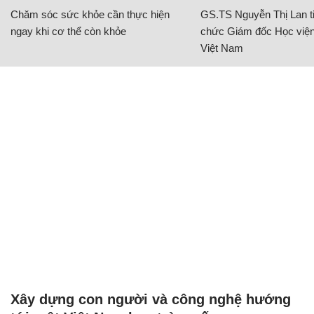
Chăm sóc sức khỏe cần thực hiện
GS.TS Nguyễn Thị Lan ti
ngay khi cơ thể còn khỏe
chức Giám đốc Học viện
Việt Nam
Xây dựng con người và công nghệ hướng