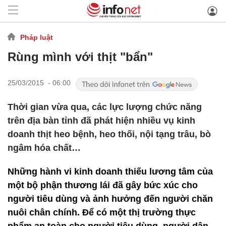
Pháp luật
Rùng mình với thịt "bẩn"
25/03/2015 - 06:00
Thời gian vừa qua, các lực lượng chức năng
trên địa bàn tỉnh đã phát hiện nhiều vụ kinh
doanh thịt heo bệnh, heo thối, nội tạng trâu, bò
ngâm hóa chất…
Những hành vi kinh doanh thiếu lương tâm của
một bộ phận thương lái đã gây bức xúc cho
người tiêu dùng và ảnh hưởng đến người chăn
nuôi chân chính. Để có một thị trường thực