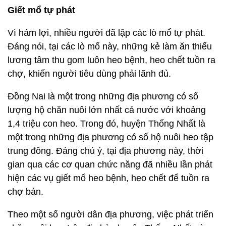
Giết mổ tự phát
Vì hám lợi, nhiều người đã lập các lò mổ tự phát.
Đáng nói, tại các lò mổ này, những kẻ làm ăn thiếu
lương tâm thu gom luôn heo bệnh, heo chết tuồn ra
chợ, khiến người tiêu dùng phải lãnh đủ.
Đồng Nai là một trong những địa phương có số
lượng hộ chăn nuôi lớn nhất cả nước với khoảng
1,4 triệu con heo. Trong đó, huyện Thống Nhất là
một trong những địa phương có số hộ nuôi heo tập
trung đông. Đáng chú ý, tại địa phương này, thời
gian qua các cơ quan chức năng đã nhiều lần phát
hiện các vụ giết mổ heo bệnh, heo chết để tuồn ra
chợ bán.
Theo một số người dân địa phương, việc phát triển