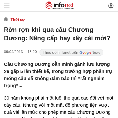
Thời sự
Rờn rợn khi qua cầu Chương
Dương: Nâng cấp hay xây cái mới?
09/04/2013 - 13:20
Cầu Chương Dương oằn mình gánh lưu lượng
xe gấp 5 lần thiết kế, trong trường hợp phần trụ
móng cầu đã không đảm bảo thì “rất nghiêm
trọng”...
30 năm không phải một tuổi thọ quá cao đối với một
cây cầu. Nhưng với một mật độ phương tiện vượt
quá vài lần mức cho phép mà cầu Chương Dương