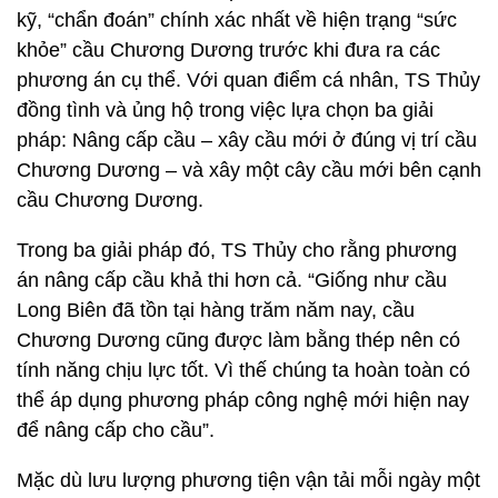
kỹ, “chẩn đoán” chính xác nhất về hiện trạng “sức
khỏe” cầu Chương Dương trước khi đưa ra các
phương án cụ thể. Với quan điểm cá nhân, TS Thủy
đồng tình và ủng hộ trong việc lựa chọn ba giải
pháp: Nâng cấp cầu – xây cầu mới ở đúng vị trí cầu
Chương Dương – và xây một cây cầu mới bên cạnh
cầu Chương Dương.
Trong ba giải pháp đó, TS Thủy cho rằng phương
án nâng cấp cầu khả thi hơn cả. “Giống như cầu
Long Biên đã tồn tại hàng trăm năm nay, cầu
Chương Dương cũng được làm bằng thép nên có
tính năng chịu lực tốt. Vì thế chúng ta hoàn toàn có
thể áp dụng phương pháp công nghệ mới hiện nay
để nâng cấp cho cầu”.
Mặc dù lưu lượng phương tiện vận tải mỗi ngày một