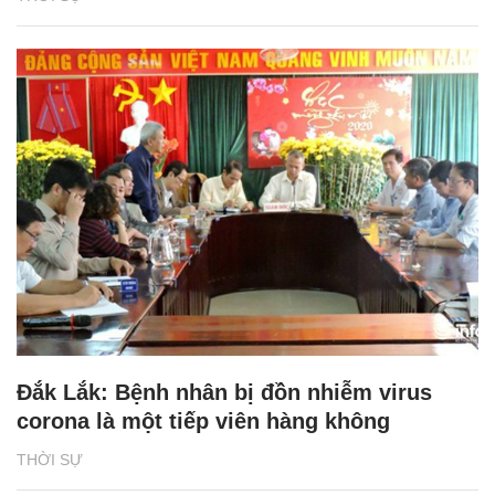
Đắk Lắk: Bệnh nhân bị đồn nhiễm virus
corona là một tiếp viên hàng không
THỜI SỰ