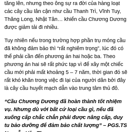
tăng lên, nhưng theo ông sự ra đời của hàng loạt
các cây cầu lân cận như cầu Thanh Trì, Vĩnh Tuy,
Thăng Long, Nhật Tân… khiến cầu Chương Dương
được giảm tải đi nhiều.
Tuy nhiên nếu trong trường hợp phần trụ móng cầu
đã không đảm bảo thì “rất nghiêm trọng”, lúc đó có
thể phải cần đến phương án hai hoặc ba. Theo
phương án hai sẽ rất phức tạp vì để xây một chiếc
cầu mới phải mất khoảng 5 – 7 năm, thời gian đó sẽ
rất khó khăn trong việc đi lại của người dân bởi đây
là cây cầu huyết mạch dẫn vào trung tâm thủ đô.
“Cầu Chương Dương đã hoàn thành tốt nhiệm
vụ. Nhưng dù với bất cứ loại cầu gì, nếu đã
xuống cấp chắc chắn phải được nâng cấp, duy
tu bảo dưỡng để đảm bảo chất lượng” – PGS.TS