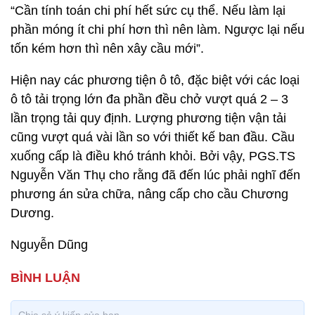
“Cần tính toán chi phí hết sức cụ thể. Nếu làm lại
phần móng ít chi phí hơn thì nên làm. Ngược lại nếu
tốn kém hơn thì nên xây cầu mới”.
Hiện nay các phương tiện ô tô, đặc biệt với các loại
ô tô tải trọng lớn đa phần đều chở vượt quá 2 – 3
lần trọng tải quy định. Lượng phương tiện vận tải
cũng vượt quá vài lần so với thiết kế ban đầu. Cầu
xuống cấp là điều khó tránh khỏi. Bởi vậy, PGS.TS
Nguyễn Văn Thụ cho rằng đã đến lúc phải nghĩ đến
phương án sửa chữa, nâng cấp cho cầu Chương
Dương.
Nguyễn Dũng