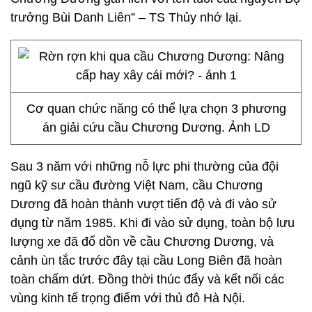
trưởng Bùi Danh Liên” – TS Thủy nhớ lại.
Cơ quan chức năng có thể lựa chọn 3 phương
án giải cứu cầu Chương Dương. Ảnh LD
Sau 3 năm với những nỗ lực phi thường của đội
ngũ kỹ sư cầu đường Việt Nam, cầu Chương
Dương đã hoàn thành vượt tiến độ và đi vào sử
dụng từ năm 1985. Khi đi vào sử dụng, toàn bộ lưu
lượng xe đã đổ dồn về cầu Chương Dương, và
cảnh ùn tắc trước đây tại cầu Long Biên đã hoàn
toàn chấm dứt. Đồng thời thúc đẩy và kết nối các
vùng kinh tế trọng điểm với thủ đô Hà Nội.