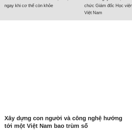
ngay khi cơ thể còn khỏe
chức Giám đốc Học viện
Việt Nam
Xây dựng con người và công nghệ hướng
tới một Việt Nam bao trùm số