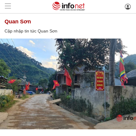
Quan Sơn
Cập nhập tin tức Quan Sơn