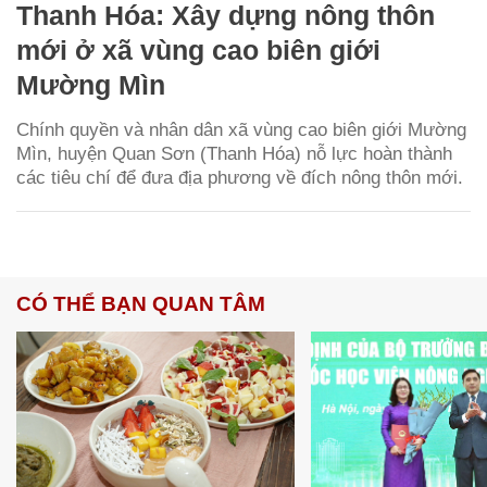
Thanh Hóa: Xây dựng nông thôn
mới ở xã vùng cao biên giới
Mường Mìn
Chính quyền và nhân dân xã vùng cao biên giới Mường
Mìn, huyện Quan Sơn (Thanh Hóa) nỗ lực hoàn thành
các tiêu chí để đưa địa phương về đích nông thôn mới.
CÓ THỂ BẠN QUAN TÂM