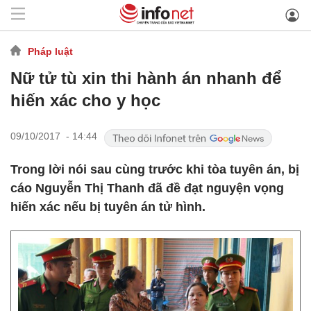
Pháp luật
Nữ tử tù xin thi hành án nhanh để
hiến xác cho y học
09/10/2017 - 14:44
Trong lời nói sau cùng trước khi tòa tuyên án, bị
cáo Nguyễn Thị Thanh đã đề đạt nguyện vọng
hiến xác nếu bị tuyên án tử hình.