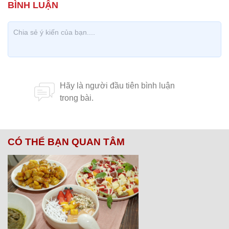
CÓ THỂ BẠN QUAN TÂM