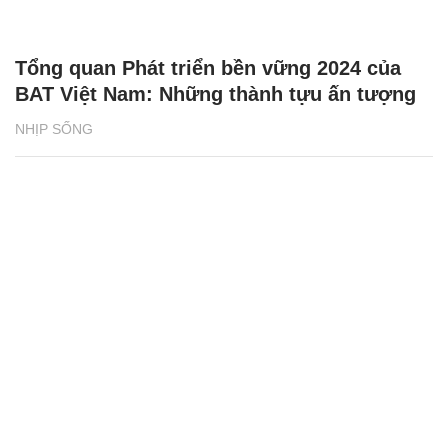
Tổng quan Phát triển bền vững 2024 của
BAT Việt Nam: Những thành tựu ấn tượng
NHỊP SỐNG