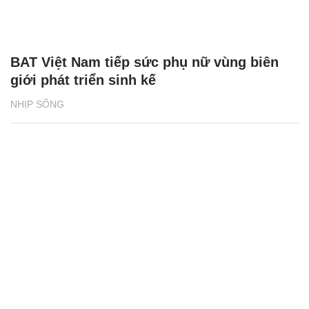
BAT Việt Nam tiếp sức phụ nữ vùng biên
giới phát triển sinh kế
NHỊP SỐNG