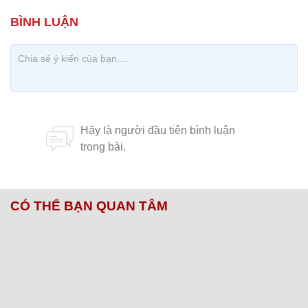
CÓ THỂ BẠN QUAN TÂM