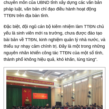
chuyên môn của UBND tỉnh xây dựng các văn bản
pháp luật, văn bản chỉ đạo điều hành hoạt động
TTĐN trên địa bàn tỉnh.
Đặc biệt, đội ngũ cán bộ kiêm nhiệm làm TTĐN chủ
yếu là sinh viên mới ra trường, chưa được đào tạo
bài bản về TTĐN, kinh nghiệm quản lý nhà nước, và
thiếu sự nhạy cảm chính trị. Đây là một trong những
nguyên nhân khiến công tác TTĐN của một số tỉnh,
thành phố không hiệu quả, khó khăn, lúng túng".