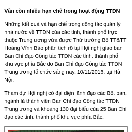
Vẫn còn nhiều hạn chế trong hoạt động TTĐN
Những kết quả và hạn chế trong công tác quản lý
nhà nước về TTĐN của các tỉnh, thành phố trực
thuộc Trung ương vừa được Thứ trưởng Bộ TT&TT
Hoàng Vĩnh Bảo phân tích rõ tại Hội nghị giao ban
Ban Chỉ đạo Công tác TTĐN các tỉnh, thành phố
khu vực phía Bắc do Ban Chỉ đạo Công tác TTĐN
Trung ương tổ chức sáng nay, 10/11/2016, tại Hà
Nội.
Tham dự Hội nghị có đại diện lãnh đạo các Bộ, ban,
ngành là thành viên Ban Chỉ đạo Công tác TTĐN
Trung ương và khoảng 130 đại biểu của 25 Ban Chỉ
đạo các tỉnh, thành phố khu vực phía Bắc.