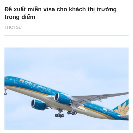
Đề xuất miễn visa cho khách thị trường
trọng điểm
THỜI SỰ