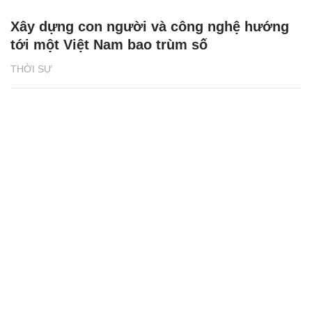
Xây dựng con người và công nghệ hướng
tới một Việt Nam bao trùm số
THỜI SỰ