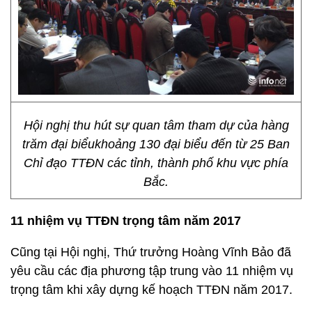
Hội nghị thu hút sự quan tâm tham dự của hàng
trăm đại biểukhoảng 130 đại biểu đến từ 25 Ban
Chỉ đạo TTĐN các tỉnh, thành phố khu vực phía
Bắc.
11 nhiệm vụ TTĐN trọng tâm năm 2017
Cũng tại Hội nghị, Thứ trưởng Hoàng Vĩnh Bảo đã
yêu cầu các địa phương tập trung vào 11 nhiệm vụ
trọng tâm khi xây dựng kế hoạch TTĐN năm 2017.