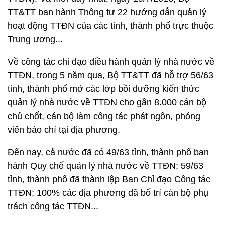
TT&TT ban hành Thông tư 22 hướng dẫn quản lý
hoạt động TTĐN của các tỉnh, thành phố trực thuộc
Trung ương...
Về công tác chỉ đạo điều hành quản lý nhà nước về
TTĐN, trong 5 năm qua, Bộ TT&TT đã hỗ trợ 56/63
tỉnh, thành phố mở các lớp bồi dưỡng kiến thức
quản lý nhà nước về TTĐN cho gần 8.000 cán bộ
chủ chốt, cán bộ làm công tác phát ngôn, phóng
viên báo chí tại địa phương.
Đến nay, cả nước đã có 49/63 tỉnh, thành phố ban
hành Quy chế quản lý nhà nước về TTĐN; 59/63
tỉnh, thành phố đã thành lập Ban Chỉ đạo Công tác
TTĐN; 100% các địa phương đã bố trí cán bộ phụ
trách công tác TTĐN...