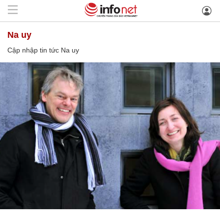
Na uy
Cập nhập tin tức Na uy