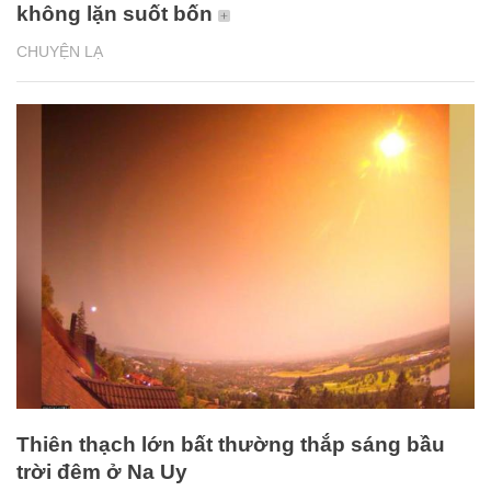
không lặn suốt bốn
CHUYỆN LẠ
Thiên thạch lớn bất thường thắp sáng bầu
trời đêm ở Na Uy