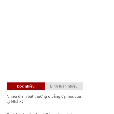
Đọc nhiều
Bình luận nhiều
Nhiều điểm bất thường ở bằng đại học của
Lý Nhã Kỳ