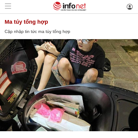
ma túy tổng hợp
Cập nhập tin tức ma túy tổng hợp