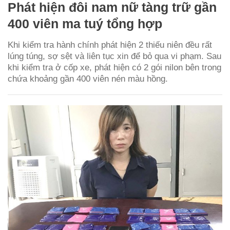
Phát hiện đôi nam nữ tàng trữ gần
400 viên ma tuý tổng hợp
Khi kiểm tra hành chính phát hiện 2 thiếu niên đều rất
lúng túng, sợ sệt và liên tục xin để bỏ qua vi phạm. Sau
khi kiểm tra ở cốp xe, phát hiện có 2 gói nilon bên trong
chứa khoảng gần 400 viên nén màu hồng.