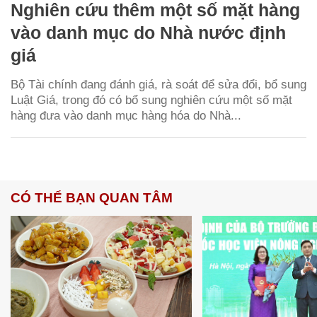
Nghiên cứu thêm một số mặt hàng
vào danh mục do Nhà nước định
giá
Bộ Tài chính đang đánh giá, rà soát để sửa đổi, bổ sung
Luật Giá, trong đó có bổ sung nghiên cứu một số mặt
hàng đưa vào danh mục hàng hóa do Nhà...
CÓ THỂ BẠN QUAN TÂM