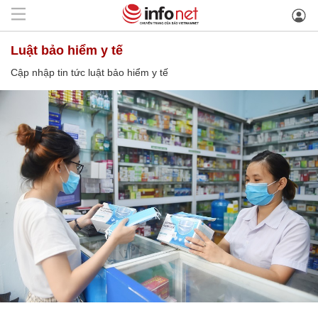
luật bảo hiểm y tế
Cập nhập tin tức luật bảo hiểm y tế