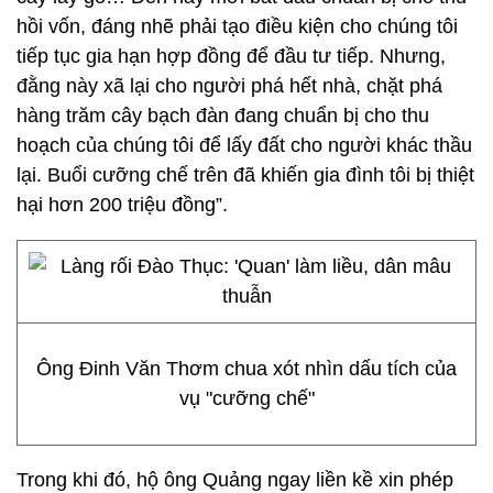
hồi vốn, đáng nhẽ phải tạo điều kiện cho chúng tôi
tiếp tục gia hạn hợp đồng để đầu tư tiếp. Nhưng,
đằng này xã lại cho người phá hết nhà, chặt phá
hàng trăm cây bạch đàn đang chuẩn bị cho thu
hoạch của chúng tôi để lấy đất cho người khác thầu
lại. Buổi cưỡng chế trên đã khiến gia đình tôi bị thiệt
hại hơn 200 triệu đồng”.
Ông Đinh Văn Thơm chua xót nhìn dấu tích của
vụ "cưỡng chế"
Trong khi đó, hộ ông Quảng ngay liền kề xin phép