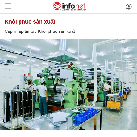
Khôi phục sản xuất
Cập nhập tin tức Khôi phục sản xuất