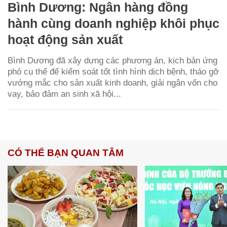
Bình Dương: Ngân hàng đồng
hành cùng doanh nghiệp khôi phục
hoạt động sản xuất
Bình Dương đã xây dựng các phương án, kịch bản ứng
phó cụ thể để kiểm soát tốt tình hình dịch bệnh, tháo gỡ
vướng mắc cho sản xuất kinh doanh, giải ngân vốn cho
vay, bảo đảm an sinh xã hội...
CÓ THỂ BẠN QUAN TÂM