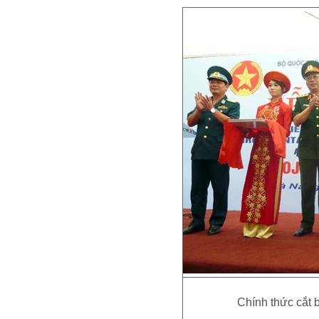
Chính thức cắt 