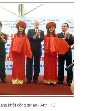
băng khởi công dự án - Ảnh: HC