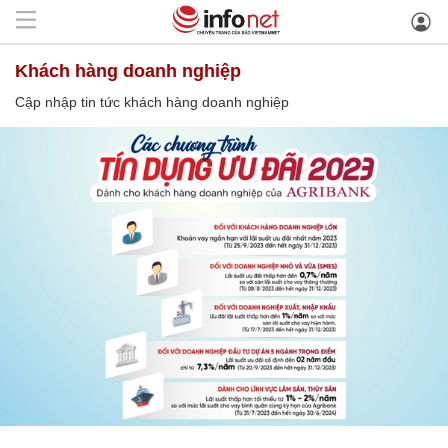
khách hàng doanh nghiệp
Cập nhập tin tức khách hàng doanh nghiệp