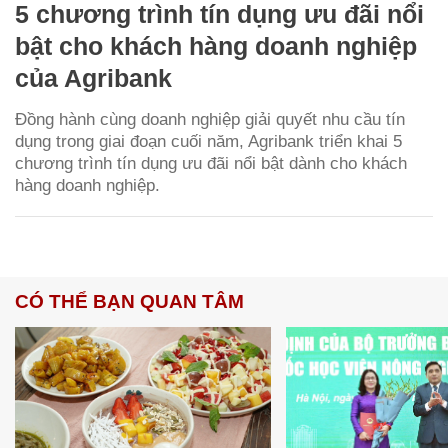
5 chương trình tín dụng ưu đãi nổi
bật cho khách hàng doanh nghiệp
của Agribank
Đồng hành cùng doanh nghiệp giải quyết nhu cầu tín
dụng trong giai đoạn cuối năm, Agribank triển khai 5
chương trình tín dụng ưu đãi nổi bật dành cho khách
hàng doanh nghiệp.
CÓ THỂ BẠN QUAN TÂM