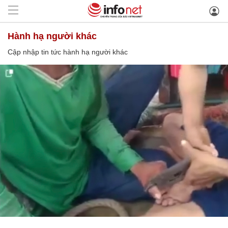
hành hạ người khác
Cập nhập tin tức hành hạ người khác