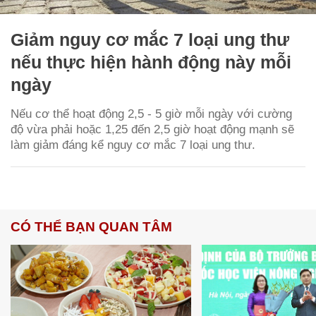
Giảm nguy cơ mắc 7 loại ung thư
nếu thực hiện hành động này mỗi
ngày
Nếu cơ thể hoạt động 2,5 - 5 giờ mỗi ngày với cường
độ vừa phải hoặc 1,25 đến 2,5 giờ hoạt động mạnh sẽ
làm giảm đáng kể nguy cơ mắc 7 loại ung thư.
CÓ THỂ BẠN QUAN TÂM