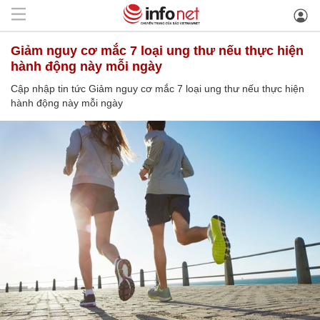
Giảm nguy cơ mắc 7 loại ung thư nếu thực hiện
hành động này mỗi ngày
Cập nhập tin tức Giảm nguy cơ mắc 7 loại ung thư nếu thực hiện
hành động này mỗi ngày