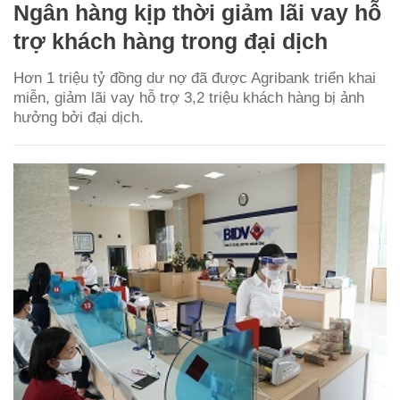
Ngân hàng kịp thời giảm lãi vay hỗ
trợ khách hàng trong đại dịch
Hơn 1 triệu tỷ đồng dư nợ đã được Agribank triển khai
miễn, giảm lãi vay hỗ trợ 3,2 triệu khách hàng bị ảnh
hưởng bởi đại dịch.