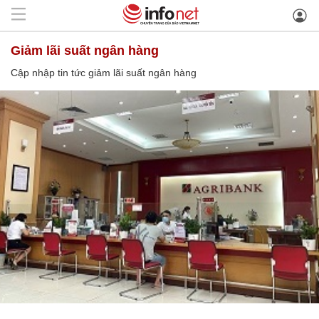
giảm lãi suất ngân hàng
Cập nhập tin tức giảm lãi suất ngân hàng