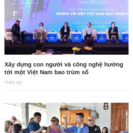
Xây dựng con người và công nghệ hướng
tới một Việt Nam bao trùm số
THỜI SỰ