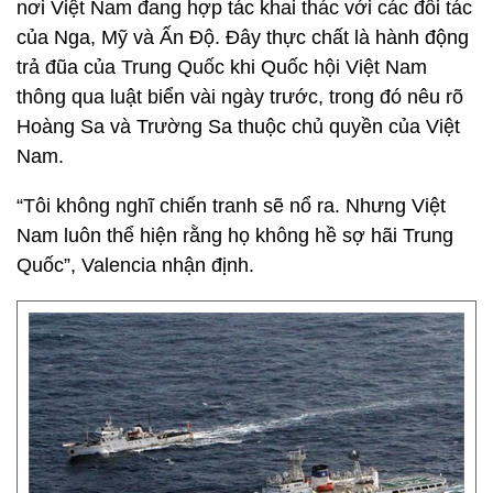
nơi Việt Nam đang hợp tác khai thác với các đối tác
của Nga, Mỹ và Ấn Độ. Đây thực chất là hành động
trả đũa của Trung Quốc khi Quốc hội Việt Nam
thông qua luật biển vài ngày trước, trong đó nêu rõ
Hoàng Sa và Trường Sa thuộc chủ quyền của Việt
Nam.
“Tôi không nghĩ chiến tranh sẽ nổ ra. Nhưng Việt
Nam luôn thể hiện rằng họ không hề sợ hãi Trung
Quốc”, Valencia nhận định.