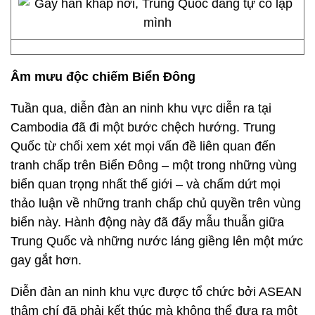
Âm mưu độc chiếm Biển Đông
Tuần qua, diễn đàn an ninh khu vực diễn ra tại
Cambodia đã đi một bước chệch hướng. Trung
Quốc từ chối xem xét mọi vấn đề liên quan đến
tranh chấp trên Biển Đông – một trong những vùng
biển quan trọng nhất thế giới – và chấm dứt mọi
thảo luận về những tranh chấp chủ quyền trên vùng
biển này. Hành động này đã đẩy mẫu thuẫn giữa
Trung Quốc và những nước láng giềng lên một mức
gay gắt hơn.
Diễn đàn an ninh khu vực được tổ chức bởi ASEAN
thậm chí đã phải kết thúc mà không thể đưa ra một