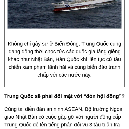
Không chỉ gây sự ở Biển Đông, Trung Quốc cũng
đang đồng thời chọc tức các quốc gia láng giềng
khác như Nhật Bản, Hàn Quốc khi liên tục cử tàu
chiến xâm phạm lãnh hải và cùng biển đảo tranh
chấp với các nước này.
Trung Quốc sẽ phải đối mặt với “đòn hội đồng”?
Cũng tại diễn đàn an ninh ASEAN, Bộ trưởng Ngoại
giao Nhật Bản có cuộc gặp gỡ với người đồng cấp
Trung Quốc để lên tiếng phản đối vụ 3 tàu tuần tra