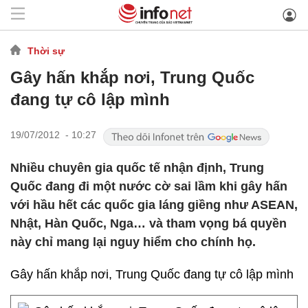
Thời sự
Gây hấn khắp nơi, Trung Quốc
đang tự cô lập mình
19/07/2012 - 10:27
Nhiều chuyên gia quốc tế nhận định, Trung
Quốc đang đi một nước cờ sai lầm khi gây hấn
với hầu hết các quốc gia láng giềng như ASEAN,
Nhật, Hàn Quốc, Nga… và tham vọng bá quyền
này chỉ mang lại nguy hiểm cho chính họ.
Gây hấn khắp nơi, Trung Quốc đang tự cô lập mình