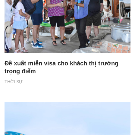
Đề xuất miễn visa cho khách thị trường
trọng điểm
THỜI SỰ