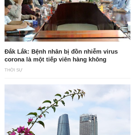
Đắk Lắk: Bệnh nhân bị đồn nhiễm virus
corona là một tiếp viên hàng không
THỜI SỰ