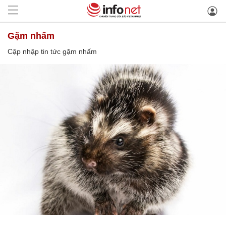
gặm nhấm
Cập nhập tin tức gặm nhấm