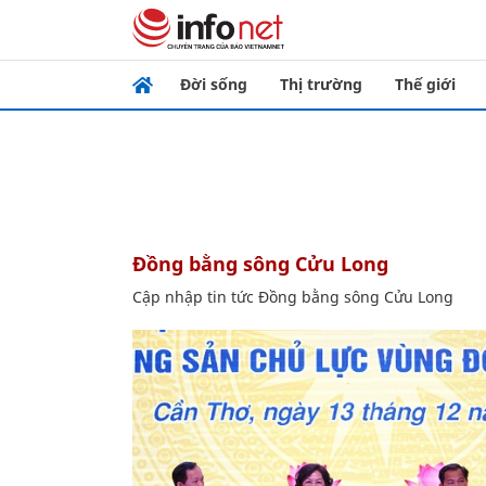
Đời sống
Thị trường
Thế giới
Đồng bằng sông Cửu Long
Cập nhập tin tức Đồng bằng sông Cửu Long