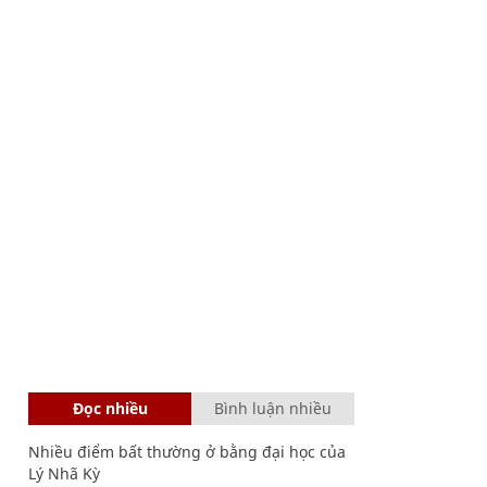
Đọc nhiều
Bình luận nhiều
Nhiều điểm bất thường ở bằng đại học của
Lý Nhã Kỳ