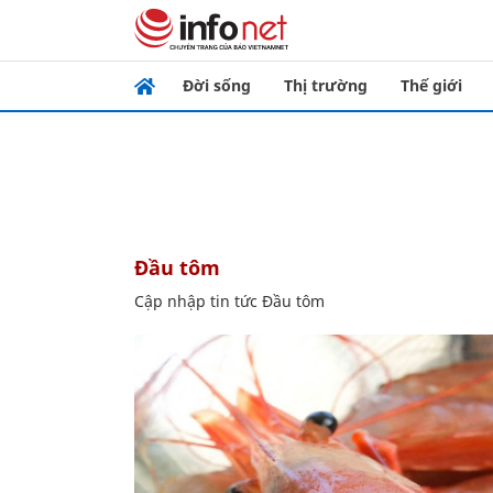
Đời sống
Thị trường
Thế giới
Đầu tôm
Cập nhập tin tức Đầu tôm