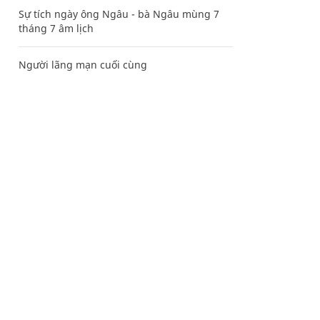
Sự tích ngày ông Ngâu - bà Ngâu mùng 7
tháng 7 âm lịch
Người lãng mạn cuối cùng