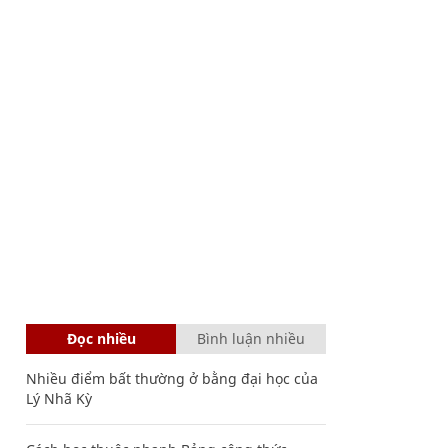
Đọc nhiều
Bình luận nhiều
Nhiều điểm bất thường ở bằng đại học của
Lý Nhã Kỳ