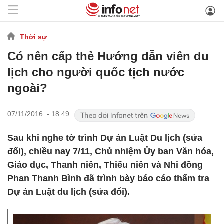
Thời sự
Có nên cấp thẻ Hướng dẫn viên du
lịch cho người quốc tịch nước
ngoài?
07/11/2016 - 18:49
Sau khi nghe tờ trình Dự án Luật Du lịch (sửa
đổi), chiều nay 7/11, Chủ nhiệm Ủy ban Văn hóa,
Giáo dục, Thanh niên, Thiếu niên và Nhi đồng
Phan Thanh Bình đã trình bày báo cáo thẩm tra
Dự án Luật du lịch (sửa đổi).