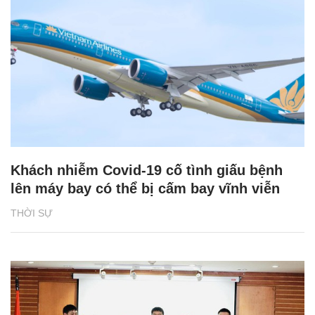
Khách nhiễm Covid-19 cố tình giấu bệnh
lên máy bay có thể bị cấm bay vĩnh viễn
THỜI SỰ