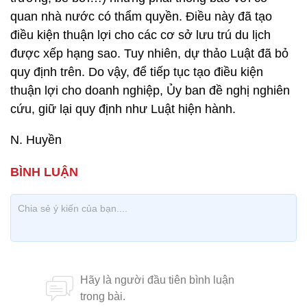
quan nhà nước có thẩm quyền. Điều này đã tạo
điều kiện thuận lợi cho các cơ sở lưu trú du lịch
được xếp hạng sao. Tuy nhiên, dự thảo Luật đã bỏ
quy định trên. Do vậy, để tiếp tục tạo điều kiện
thuận lợi cho doanh nghiệp, Ủy ban đề nghị nghiên
cứu, giữ lại quy định như Luật hiện hành.
N. Huyền