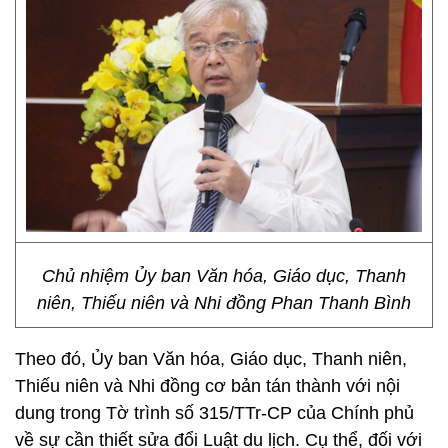
Chủ nhiệm Ủy ban Văn hóa, Giáo dục, Thanh
niên, Thiếu niên và Nhi đồng Phan Thanh Bình
Theo đó, Ủy ban Văn hóa, Giáo dục, Thanh niên,
Thiếu niên và Nhi đồng cơ bản tán thành với nội
dung trong Tờ trình số 315/TTr-CP của Chính phủ
về sự cần thiết sửa đổi Luật du lịch. Cụ thể, đối với