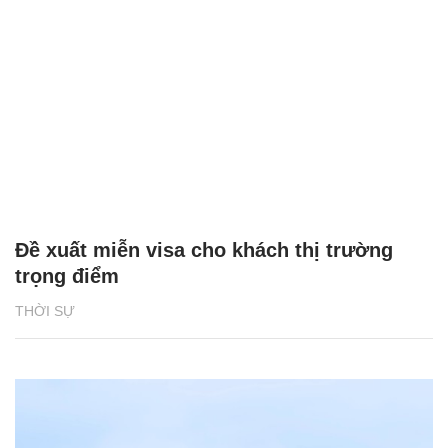
Đề xuất miễn visa cho khách thị trường
trọng điểm
THỜI SỰ