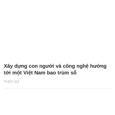
Xây dựng con người và công nghệ hướng
tới một Việt Nam bao trùm số
THỜI SỰ