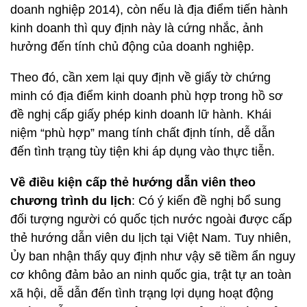
doanh nghiệp 2014), còn nếu là địa điểm tiến hành
kinh doanh thì quy định này là cứng nhắc, ảnh
hưởng đến tính chủ động của doanh nghiệp.
Theo đó, cần xem lại quy định về giấy tờ chứng
minh có địa điểm kinh doanh phù hợp trong hồ sơ
đề nghị cấp giấy phép kinh doanh lữ hành. Khái
niệm “phù hợp” mang tính chất định tính, dễ dẫn
đến tình trạng tùy tiện khi áp dụng vào thực tiễn.
Về điều kiện cấp thẻ hướng dẫn viên theo
chương trình du lịch
: Có ý kiến đề nghị bổ sung
đối tượng người có quốc tịch nước ngoài được cấp
thẻ hướng dẫn viên du lịch tại Việt Nam. Tuy nhiên,
Ủy ban nhận thấy quy định như vậy sẽ tiềm ẩn nguy
cơ không đảm bảo an ninh quốc gia, trật tự an toàn
xã hội, dễ dẫn đến tình trạng lợi dụng hoạt động