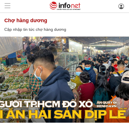
chợ hàng dương
Cập nhập tin tức chợ hàng dương