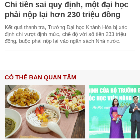
Chi tiền sai quy định, một đại học
phải nộp lại hơn 230 triệu đồng
Kết quả thanh tra, Trường Đại học Khánh Hòa bị xác
định chi vượt định mức, chế độ với số tiền 233 triệu
đồng, buộc phải nộp lại vào ngân sách Nhà nước.
CÓ THỂ BẠN QUAN TÂM