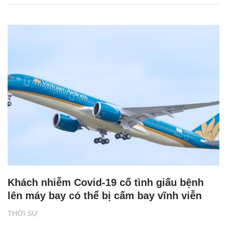
Khách nhiễm Covid-19 cố tình giấu bệnh
lên máy bay có thể bị cấm bay vĩnh viễn
THỜI SỰ