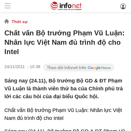
Thời sự
Chất vấn Bộ trưởng Phạm Vũ Luận:
Nhân lực Việt Nam đủ trình độ cho
Intel
24/11/2011 - 10:38
Sáng nay (24.11), Bộ trưởng Bộ GD & ĐT Phạm
Vũ Luận là thành viên thứ ba của Chính phủ trả
lời các câu hỏi của đại biểu Quốc hội.
Chất vấn Bộ trưởng Phạm Vũ Luận: Nhân lực Việt
Nam đủ trình độ cho Intel