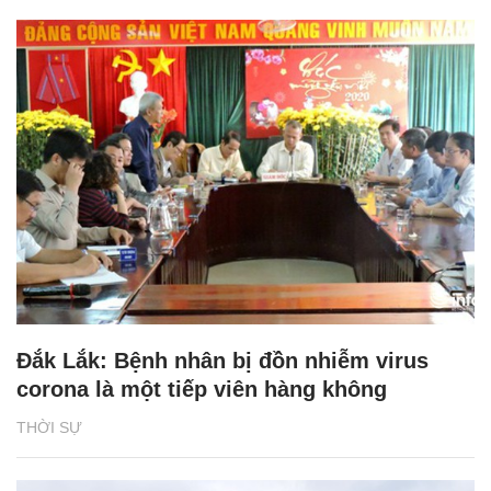
Đắk Lắk: Bệnh nhân bị đồn nhiễm virus
corona là một tiếp viên hàng không
THỜI SỰ