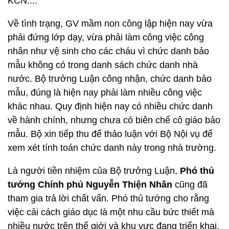
KCN....
Về tình trạng, GV mầm non công lập hiện nay vừa
phải đứng lớp dạy, vừa phải làm công việc công
nhân như vệ sinh cho các cháu vì chức danh bảo
mẫu không có trong danh sách chức danh nhà
nước. Bộ trưởng Luận công nhận, chức danh bảo
mẫu, đúng là hiện nay phải làm nhiều công việc
khác nhau. Quy định hiện nay có nhiều chức danh
về hành chính, nhưng chưa có biên chế cô giáo bảo
mẫu. Bộ xin tiếp thu để thảo luận với Bộ Nội vụ để
xem xét tính toán chức danh này trong nhà trường.
Là người tiền nhiệm của Bộ trưởng Luận,
Phó thủ
tướng Chính phủ Nguyễn Thiện Nhân
cũng đã
tham gia trả lời chất vấn. Phó thủ tướng cho rằng
việc cải cách giáo dục là một nhu cầu bức thiết mà
nhiều nước trên thế giới và khu vực đang triển khai.