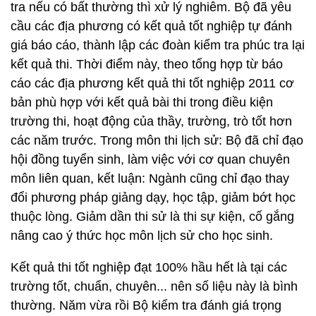
tra nếu có bất thường thì xử lý nghiêm. Bộ đã yêu
cầu các địa phương có kết quả tốt nghiệp tự đánh
giá báo cáo, thành lập các đoàn kiểm tra phúc tra lại
kết quả thi. Thời điểm này, theo tổng hợp từ báo
cáo các địa phương kết quả thi tốt nghiệp 2011 cơ
bản phù hợp với kết quả bài thi trong điều kiện
trường thi, hoạt động của thầy, trường, trò tốt hơn
các năm trước. Trong môn thi lịch sử: Bộ đã chỉ đạo
hội đồng tuyển sinh, làm việc với cơ quan chuyên
môn liên quan, kết luận: Ngành cũng chỉ đạo thay
đổi phương pháp giảng dạy, học tập, giảm bớt học
thuộc lòng. Giảm dần thi sử là thi sự kiện, cố gắng
nâng cao ý thức học môn lịch sử cho học sinh.
Kết quả thi tốt nghiệp đạt 100% hầu hết là tại các
trường tốt, chuẩn, chuyên... nên số liệu này là bình
thường. Năm vừa rồi Bộ kiểm tra đánh giá trọng