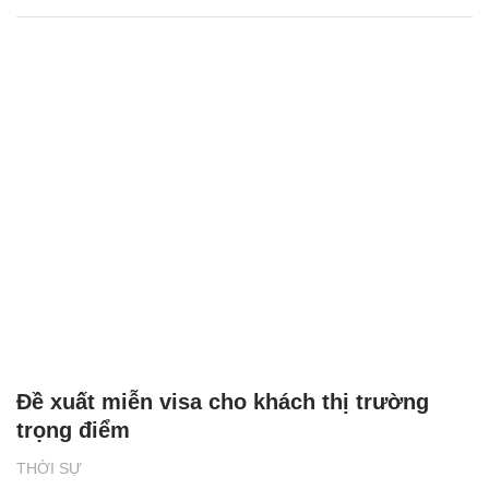
Đề xuất miễn visa cho khách thị trường
trọng điểm
THỜI SỰ