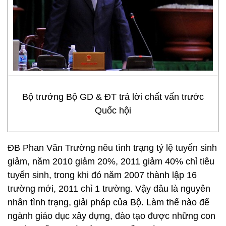
Bộ trưởng Bộ GD & ĐT trả lời chất vấn trước
Quốc hội
ĐB Phan Văn Trường nêu tình trạng tỷ lệ tuyển sinh
giảm, năm 2010 giảm 20%, 2011 giảm 40% chỉ tiêu
tuyển sinh, trong khi đó năm 2007 thành lập 16
trường mới, 2011 chỉ 1 trường. Vậy đâu là nguyên
nhân tình trạng, giải pháp của Bộ. Làm thế nào để
ngành giáo dục xây dựng, đào tạo được những con