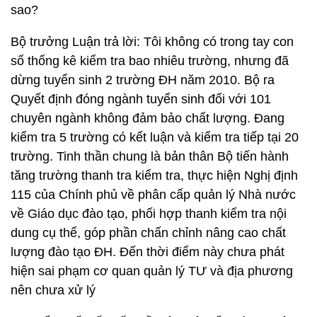
sao?
Bộ trưởng Luận trả lời: Tôi không có trong tay con
số thống kê kiểm tra bao nhiêu trường, nhưng đã
dừng tuyển sinh 2 trường ĐH năm 2010. Bộ ra
Quyết định đóng ngành tuyển sinh đối với 101
chuyên ngành không đảm bảo chất lượng. Đang
kiểm tra 5 trường có kết luận và kiểm tra tiếp tại 20
trường. Tinh thần chung là bản thân Bộ tiến hành
tăng trường thanh tra kiểm tra, thực hiện Nghị định
115 của Chính phủ về phân cấp quản lý Nhà nước
về Giáo dục đào tạo, phối hợp thanh kiểm tra nội
dung cụ thể, góp phần chấn chỉnh nâng cao chất
lượng đào tạo ĐH. Đến thời điểm này chưa phát
hiện sai phạm cơ quan quản lý TƯ và địa phương
nên chưa xử lý