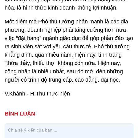
hóa, là hình thức kinh doanh không lợi nhuận.
Một điểm mà Phó thủ tướng nhấn mạnh là các địa
phương, doanh nghiệp phải tăng cường hơn nữa
việc “đặt hàng” ngành giáo dục để góp phần đào tạo
ra sinh viên sát với yêu cầu thực tế. Phó thủ tướng
khẳng định, qua nhiều năm, hiện nay, tình trạng
"thừa thầy, thiếu thợ" không còn nữa. Hiện nay,
công nhân là nhiều nhất, sau đó mới đến những
người có trình độ trung cấp, cao đẳng, đại học.
V.Khánh - H.Thu thực hiện