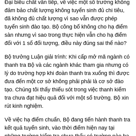
Đại biểu chất vấn tiếp, về việc một số trường không
đảm bảo chất lượng không tuyển sinh đủ chi tiêu,
đã không đủ chất lượng vì sao vẫn được phép
tuyển sinh đào tạo. Bộ công bố không cho hạ điểm
sàn nhưng vì sao trong thực hiện vẫn cho hạ điểm
đối với 1 số đối tượng, điều này đúng sai thế nào?
Bộ trưởng Luận giải trình: Khi cấp mở mã ngành có
thanh tra Bộ và các ngành khác tham gia nhưng có
lý do trường hợp khi đoàn thanh tra xuống thì được
đưa đến một cơ sở không phải phải là cơ sở đào
tạo. Chúng tôi thấy thiếu sót trong việc thanh kiểm
tra chưa đạt hiệu quả đối với một số trường. Bộ xin
rút kinh nghiệm.
Về việc hạ điểm chuẩn, Bộ đang tiến hành thanh tra
kết quả tuyển sinh, vào thời điểm hiện nay tại