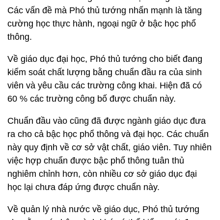
Các vấn đề mà Phó thủ tướng nhấn mạnh là tăng
cường học thực hành, ngoại ngữ ở bậc học phổ
thông.
Về giáo dục đại học, Phó thủ tướng cho biết đang
kiểm soát chất lượng bằng chuẩn đầu ra của sinh
viên và yêu cầu các trường công khai. Hiện đã có
60 % các trường công bố được chuẩn này.
Chuẩn đầu vào cũng đã được ngành giáo dục đưa
ra cho cả bậc học phổ thông và đại học. Các chuẩn
này quy định về cơ sở vật chất, giáo viên. Tuy nhiên
việc hợp chuẩn được bậc phổ thông tuân thủ
nghiêm chỉnh hơn, còn nhiều cơ sở giáo dục đại
học lại chưa đáp ứng được chuẩn này.
Về quản lý nhà nước về giáo dục, Phó thủ tướng