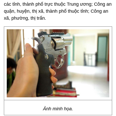
các tỉnh, thành phố trực thuộc Trung ương; Công an
quận, huyện, thị xã, thành phố thuộc tỉnh; Công an
xã, phường, thị trấn.
Ảnh minh họa.