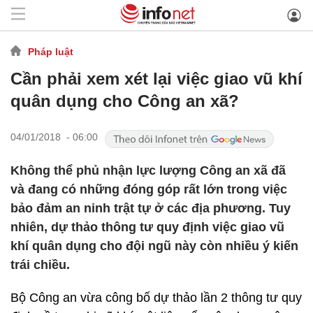
Pháp luật
Cần phải xem xét lại việc giao vũ khí
quân dụng cho Công an xã?
04/01/2018 - 06:00
Không thể phủ nhận lực lượng Công an xã đã
và đang có những đóng góp rất lớn trong việc
bảo đảm an ninh trật tự ở các địa phương. Tuy
nhiên, dự thảo thông tư quy định việc giao vũ
khí quân dụng cho đội ngũ này còn nhiều ý kiến
trái chiều.
Bộ Công an vừa công bố dự thảo lần 2 thông tư quy