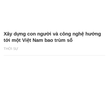
Xây dựng con người và công nghệ hướng
tới một Việt Nam bao trùm số
THỜI SỰ