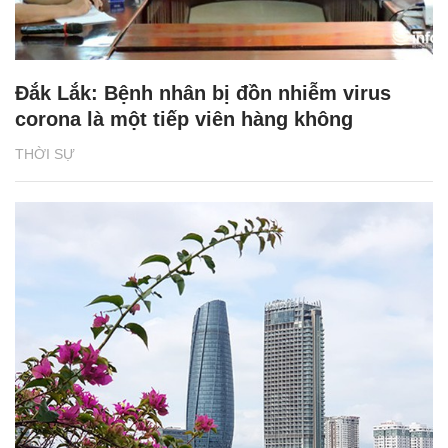
Đắk Lắk: Bệnh nhân bị đồn nhiễm virus
corona là một tiếp viên hàng không
THỜI SỰ