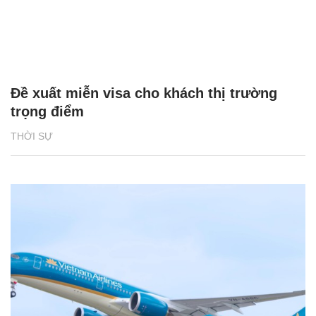
Đề xuất miễn visa cho khách thị trường
trọng điểm
THỜI SỰ