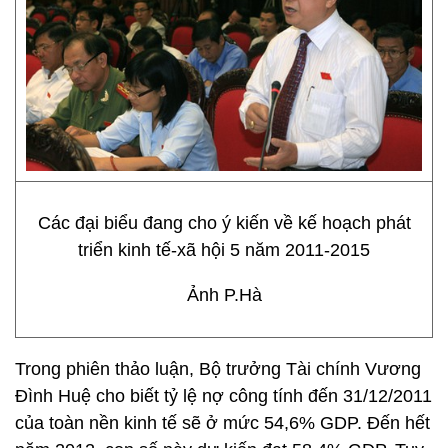
Các đại biểu đang cho ý kiến về kế hoạch phát
triển kinh tế-xã hội 5 năm 2011-2015
Ảnh P.Hà
Trong phiên thảo luận, Bộ trưởng Tài chính Vương
Đình Huệ cho biết tỷ lệ nợ công tính đến 31/12/2011
của toàn nền kinh tế sẽ ở mức 54,6% GDP. Đến hết