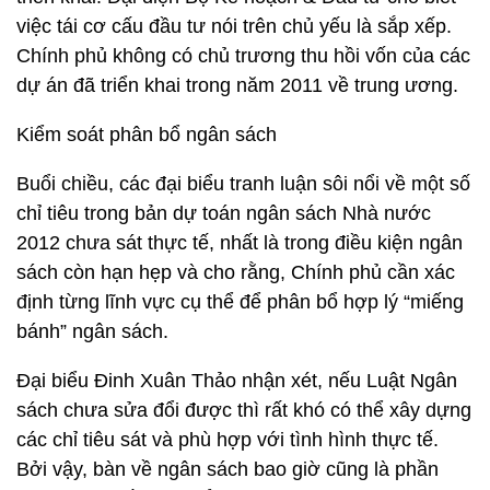
việc tái cơ cấu đầu tư nói trên chủ yếu là sắp xếp.
Chính phủ không có chủ trương thu hồi vốn của các
dự án đã triển khai trong năm 2011 về trung ương.
Kiểm soát phân bổ ngân sách
Buổi chiều, các đại biểu tranh luận sôi nổi về một số
chỉ tiêu trong bản dự toán ngân sách Nhà nước
2012 chưa sát thực tế, nhất là trong điều kiện ngân
sách còn hạn hẹp và cho rằng, Chính phủ cần xác
định từng lĩnh vực cụ thể để phân bổ hợp lý “miếng
bánh” ngân sách.
Đại biểu Đinh Xuân Thảo nhận xét, nếu Luật Ngân
sách chưa sửa đổi được thì rất khó có thể xây dựng
các chỉ tiêu sát và phù hợp với tình hình thực tế.
Bởi vậy, bàn về ngân sách bao giờ cũng là phần