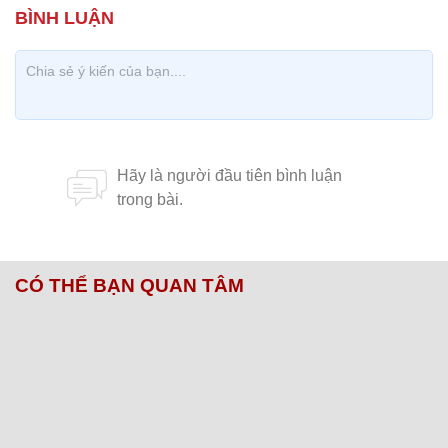
CÓ THỂ BẠN QUAN TÂM