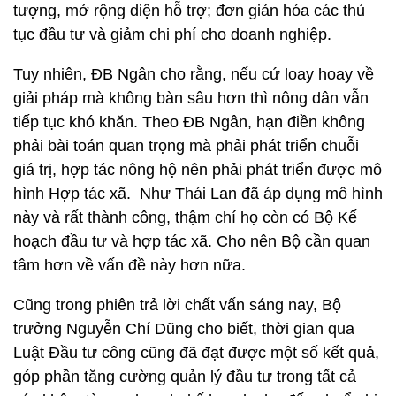
tượng, mở rộng diện hỗ trợ; đơn giản hóa các thủ
tục đầu tư và giảm chi phí cho doanh nghiệp.
Tuy nhiên, ĐB Ngân cho rằng, nếu cứ loay hoay về
giải pháp mà không bàn sâu hơn thì nông dân vẫn
tiếp tục khó khăn. Theo ĐB Ngân, hạn điền không
phải bài toán quan trọng mà phải phát triển chuỗi
giá trị, hợp tác nông hộ nên phải phát triển được mô
hình Hợp tác xã. Như Thái Lan đã áp dụng mô hình
này và rất thành công, thậm chí họ còn có Bộ Kế
hoạch đầu tư và hợp tác xã. Cho nên Bộ cần quan
tâm hơn về vấn đề này hơn nữa.
Cũng trong phiên trả lời chất vấn sáng nay, Bộ
trưởng Nguyễn Chí Dũng cho biết, thời gian qua
Luật Đầu tư công cũng đã đạt được một số kết quả,
góp phần tăng cường quản lý đầu tư trong tất cả