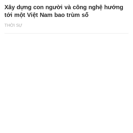
Xây dựng con người và công nghệ hướng
tới một Việt Nam bao trùm số
THỜI SỰ