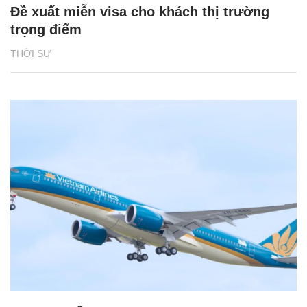
Đề xuất miễn visa cho khách thị trường
trọng điểm
THỜI SỰ