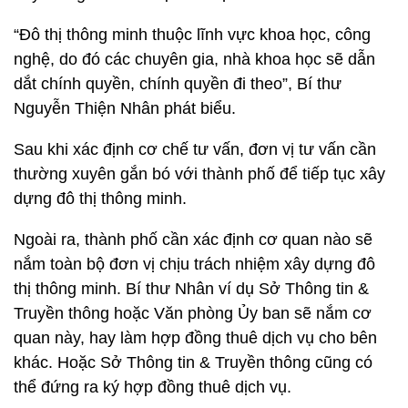
“Đô thị thông minh thuộc lĩnh vực khoa học, công
nghệ, do đó các chuyên gia, nhà khoa học sẽ dẫn
dắt chính quyền, chính quyền đi theo”, Bí thư
Nguyễn Thiện Nhân phát biểu.
Sau khi xác định cơ chế tư vấn, đơn vị tư vấn cần
thường xuyên gắn bó với thành phố để tiếp tục xây
dựng đô thị thông minh.
Ngoài ra, thành phố cần xác định cơ quan nào sẽ
nắm toàn bộ đơn vị chịu trách nhiệm xây dựng đô
thị thông minh. Bí thư Nhân ví dụ Sở Thông tin &
Truyền thông hoặc Văn phòng Ủy ban sẽ nắm cơ
quan này, hay làm hợp đồng thuê dịch vụ cho bên
khác. Hoặc Sở Thông tin & Truyền thông cũng có
thể đứng ra ký hợp đồng thuê dịch vụ.