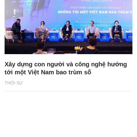
Xây dựng con người và công nghệ hướng
tới một Việt Nam bao trùm số
THỜI SỰ