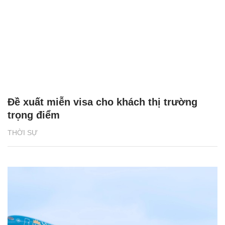
Đề xuất miễn visa cho khách thị trường
trọng điểm
THỜI SỰ