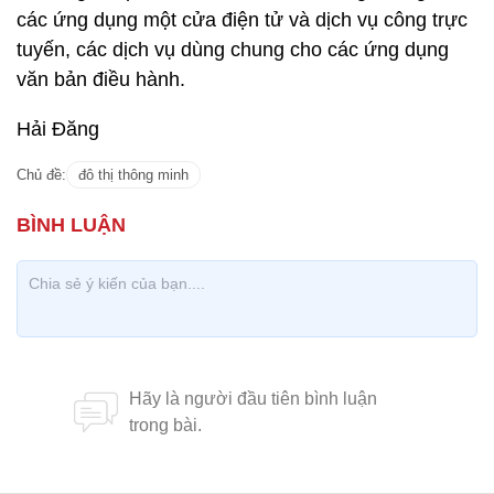
các ứng dụng một cửa điện tử và dịch vụ công trực
tuyến, các dịch vụ dùng chung cho các ứng dụng
văn bản điều hành.
Hải Đăng
Chủ đề:
đô thị thông minh