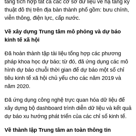
tảng tích hợp tất cả các cơ sở dữ liệu về hạ tầng kỹ
thuật đô thị trên địa bàn thành phố gồm: bưu chính,
viễn thông, điện lực, cấp nước.
Về xây dựng Trung tâm mô phỏng và dự báo
kinh tế xã hội
Đã hoàn thành tập tài liệu tổng hợp các phương
pháp khoa học dự báo; từ đó, đã ứng dụng các mô
hình dự báo chuỗi thời gian để dự báo một số chỉ
tiêu kinh tế xã hội chủ yếu cho các năm 2019 và
năm 2020.
Đã ứng dụng công nghệ trực quan hóa dữ liệu để
xây dựng bộ dashboard trình diễn dữ liệu và kết quả
dự báo xu hướng phát triển của các chỉ số kinh tế.
Về thành lập Trung tâm an toàn thông tin