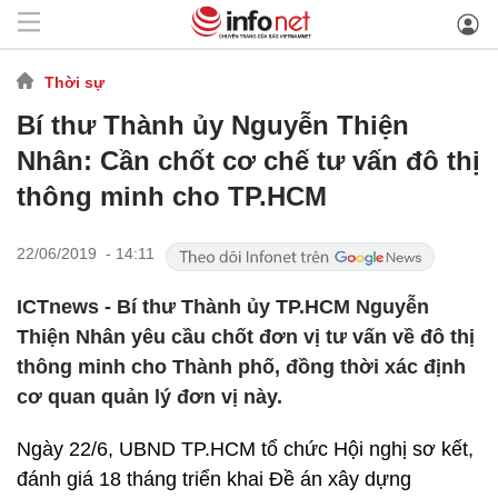
Thời sự
Bí thư Thành ủy Nguyễn Thiện
Nhân: Cần chốt cơ chế tư vấn đô thị
thông minh cho TP.HCM
22/06/2019 - 14:11
ICTnews - Bí thư Thành ủy TP.HCM Nguyễn
Thiện Nhân yêu cầu chốt đơn vị tư vấn về đô thị
thông minh cho Thành phố, đồng thời xác định
cơ quan quản lý đơn vị này.
Ngày 22/6, UBND TP.HCM tổ chức Hội nghị sơ kết,
đánh giá 18 tháng triển khai Đề án xây dựng