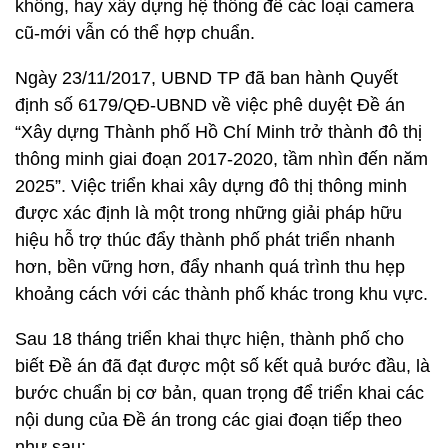
không, hay xây dựng hệ thống để các loại camera
cũ-mới vẫn có thể hợp chuẩn.
Ngày 23/11/2017, UBND TP đã ban hành Quyết
định số 6179/QĐ-UBND về việc phê duyệt Đề án
“Xây dựng Thành phố Hồ Chí Minh trở thành đô thị
thông minh giai đoạn 2017-2020, tầm nhìn đến năm
2025”. Việc triển khai xây dựng đô thị thông minh
được xác định là một trong những giải pháp hữu
hiệu hỗ trợ thúc đẩy thành phố phát triển nhanh
hơn, bền vững hơn, đẩy nhanh quá trình thu hẹp
khoảng cách với các thành phố khác trong khu vực.
Sau 18 tháng triển khai thực hiện, thành phố cho
biết Đề án đã đạt được một số kết quả bước đầu, là
bước chuẩn bị cơ bản, quan trọng để triển khai các
nội dung của Đề án trong các giai đoạn tiếp theo
như sau: