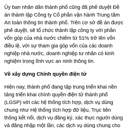
Ủy ban nhân dân thành phố cũng đã phê duyệt Đề
án thành lập Công ty Cổ phần vận hành Trung tâm
An toàn thông tin thành phố. Trên cơ sở đề án được
phê duyệt, sẽ tổ chức thành lập công ty với phần
vốn góp của nhà nước chiếm từ 51% trở lên vốn
điều lệ, với sự tham gia góp vốn của các doanh
nghiệp nhà nước, doanh nghiệp tư nhân có kinh
nghiệm trong lĩnh vực an ninh thông tin.
Về xây dựng Chính quyền điện tử
Hiện nay, thành phố đang tập trung triển khai nền
tảng triển khai chính quyền điện tử thành phố
(LGSP) với các hệ thống tích hợp, dịch vụ dùng
chung như Hệ thống tích hợp đữ liệu, Trục liên
thông kết nối, dịch vụ đăng ký, xác thực người dùng
và đăng nhập một lần, các dịch vụ dùng chung cho