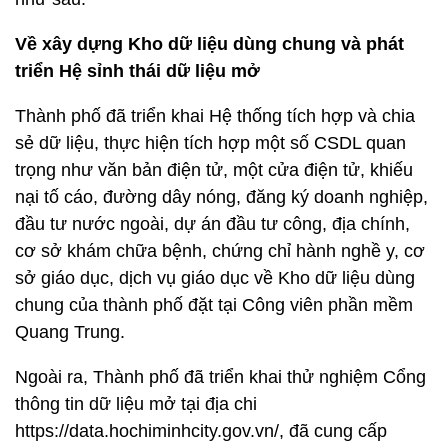
Về xây dựng Kho dữ liệu dùng chung và phát
triển Hệ sỉnh thái dữ liệu mở
Thành phố đã triển khai Hệ thống tích hợp và chia
sẻ dữ liệu, thực hiện tích hợp một số CSDL quan
trọng như văn bản điện tử, một cửa điện tử, khiếu
nại tố cáo, đường dây nóng, đăng ký doanh nghiệp,
đầu tư nước ngoài, dự án đầu tư công, địa chính,
cơ sở khám chữa bệnh, chứng chỉ hành nghề y, cơ
sở giáo dục, dịch vụ giáo dục về Kho dữ liệu dùng
chung của thành phố đặt tại Công viên phần mềm
Quang Trung.
Ngoài ra, Thành phố đã triển khai thử nghiệm Cổng
thông tin dữ liệu mở tại địa chi
https://data.hochiminhcity.gov.vn/, đã cung cấp