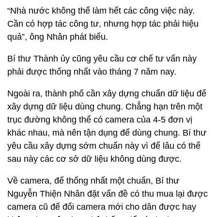
“Nhà nước không thể làm hết các công việc này.
Cần có hợp tác công tư, nhưng hợp tác phải hiệu
quả”, ông Nhân phát biểu.
Bí thư Thành ủy cũng yêu cầu cơ chế tư vấn này
phải được thống nhất vào tháng 7 năm nay.
Ngoài ra, thành phố cần xây dựng chuẩn dữ liệu để
xây dựng dữ liệu dùng chung. Chẳng hạn trên một
trục đường không thể có camera của 4-5 đơn vị
khác nhau, mà nên tận dụng để dùng chung. Bí thư
yêu cầu xây dựng sớm chuẩn này vì để lâu có thể
sau này các cơ sở dữ liệu không dùng được.
Về camera, để thống nhất một chuẩn, Bí thư
Nguyễn Thiện Nhân đặt vấn đề có thu mua lại được
camera cũ để đổi camera mới cho dân được hay