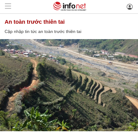
an toàn trước thiên tai
Cập nhập tin tức an toàn trước thiên tai