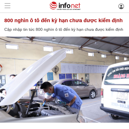
800 nghìn ô tô đến kỳ hạn chưa được kiểm định
Cập nhập tin tức 800 nghìn ô tô đến kỳ hạn chưa được kiểm định