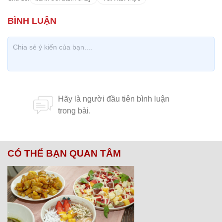
CÓ THỂ BẠN QUAN TÂM