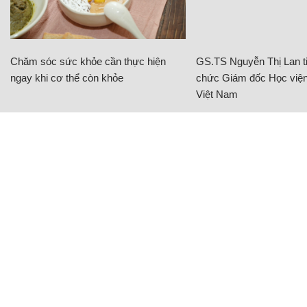
Chăm sóc sức khỏe cần thực hiện
GS.TS Nguyễn Thị Lan ti
ngay khi cơ thể còn khỏe
chức Giám đốc Học viện
Việt Nam