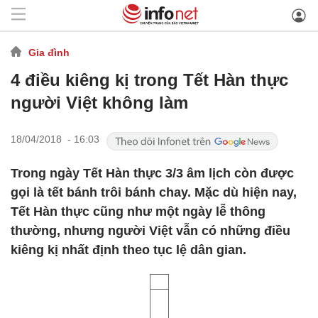
Gia đình
4 điều kiêng kị trong Tết Hàn thực
người Việt không làm
18/04/2018 - 16:03
Trong ngày Tết Hàn thực 3/3 âm lịch còn được
gọi là tết bánh trôi bánh chay. Mặc dù hiện nay,
Tết Hàn thực cũng như một ngày lễ thông
thường, nhưng người Việt vẫn có những điều
kiêng kị nhất định theo tục lệ dân gian.