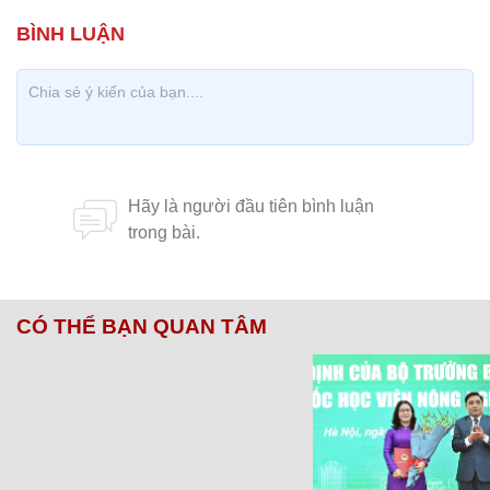
CÓ THỂ BẠN QUAN TÂM