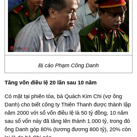
Bị cáo Phạm Công Danh
Tăng vốn điều lệ 20 lần sau 10 năm
Có mặt tại phiên tòa, bà Quách Kim Chi (vợ ông
Danh) cho biết công ty Thiên Thanh được thành lập
năm 2000 với số vốn điều lệ là 50 tỷ đồng, 10 năm
sau số vốn này đã tăng lên thành 1.000 tỷ, trong đó
ông Danh góp 80% (tương đương 800 tỷ), 20% còn