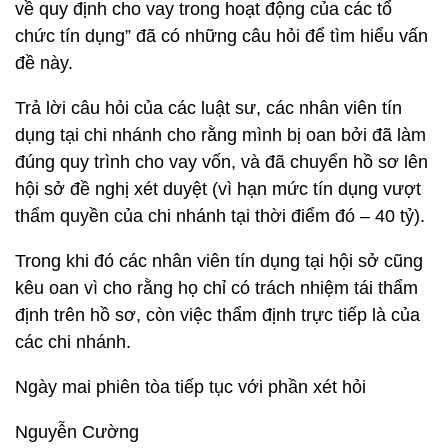
về quy định cho vay trong hoạt động của các tổ
chức tín dụng” đã có những câu hỏi để tìm hiểu vấn
đề này.
Trả lời câu hỏi của các luật sư, các nhân viên tín
dụng tại chi nhánh cho rằng mình bị oan bởi đã làm
đúng quy trình cho vay vốn, và đã chuyển hồ sơ lên
hội sở đề nghị xét duyệt (vì hạn mức tín dụng vượt
thẩm quyền của chi nhánh tại thời điểm đó – 40 tỷ).
Trong khi đó các nhân viên tín dụng tại hội sở cũng
kêu oan vì cho rằng họ chỉ có trách nhiệm tái thẩm
định trên hồ sơ, còn việc thẩm định trực tiếp là của
các chi nhánh.
Ngày mai phiên tòa tiếp tục với phần xét hỏi
Nguyễn Cường