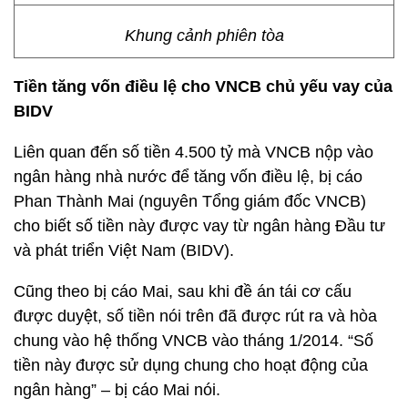
Khung cảnh phiên tòa
Tiền tăng vốn điều lệ cho VNCB chủ yếu vay của
BIDV
Liên quan đến số tiền 4.500 tỷ mà VNCB nộp vào
ngân hàng nhà nước để tăng vốn điều lệ, bị cáo
Phan Thành Mai (nguyên Tổng giám đốc VNCB)
cho biết số tiền này được vay từ ngân hàng Đầu tư
và phát triển Việt Nam (BIDV).
Cũng theo bị cáo Mai, sau khi đề án tái cơ cấu
được duyệt, số tiền nói trên đã được rút ra và hòa
chung vào hệ thống VNCB vào tháng 1/2014. “Số
tiền này được sử dụng chung cho hoạt động của
ngân hàng” – bị cáo Mai nói.