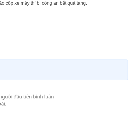
o cốp xe máy thì bị công an bắt quả tang.