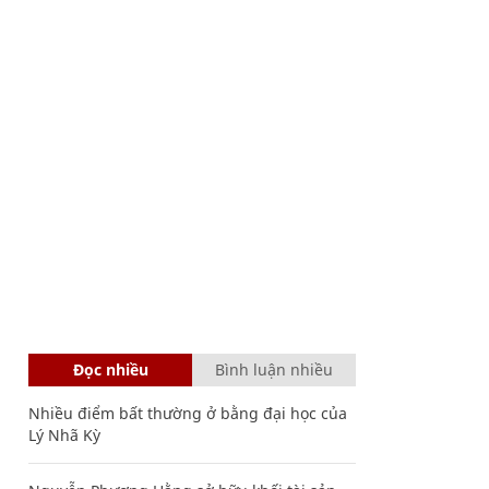
Đọc nhiều
Bình luận nhiều
Nhiều điểm bất thường ở bằng đại học của
Lý Nhã Kỳ