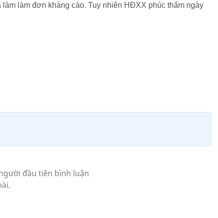
đã làm làm đơn kháng cáo. Tuy nhiên HĐXX phúc thẩm ngày