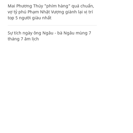
Mai Phương Thúy "phím hàng" quá chuẩn,
vợ tỷ phú Phạm Nhật Vượng giành lại vị trí
top 5 người giàu nhất
Sự tích ngày ông Ngâu - bà Ngâu mùng 7
tháng 7 âm lịch