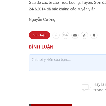
Sau đó các bị cáo Trúc, Luông, Tuyền, Sơn 
24/3/2014 đã bác kháng cáo, tuyên y án.
Nguyễn Cường
Bình luận