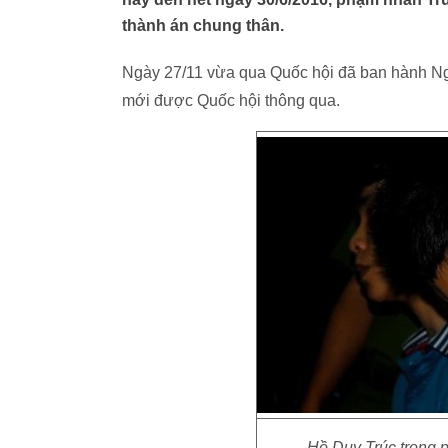
thành án chung thân.
Ngày 27/11 vừa qua Quốc hội đã ban hành Ngh
mới được Quốc hội thông qua.
Hồ Duy Trúc trong 