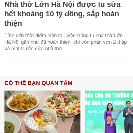
Nhà thờ Lớn Hà Nội được tu sửa
hết khoảng 10 tỷ đồng, sắp hoàn
thiện
Tính đến thời điểm hiện tại, việc trùng tu nhà thờ Lớn
Hà Nội gần như đã hoàn thiện, chỉ còn phần sơn 2 tháp
và mặt trước cửa nhà thờ.
CÓ THỂ BẠN QUAN TÂM