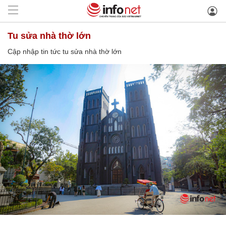
tu sửa nhà thờ lớn
Cập nhập tin tức tu sửa nhà thờ lớn