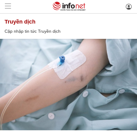
Truyền dịch
Cập nhập tin tức Truyền dịch