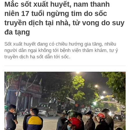
Mắc sốt xuất huyết, nam thanh
niên 17 tuổi ngừng tim do sốc
truyền dịch tại nhà, tử vong do suy
đa tạng
Sốt xuất huyết đang có chiều hướng gia tăng, nhiều
người dân ngại không tới bệnh viện thăm khám, tự ý
truyền dịch hạ sốt dẫn tới sốc.