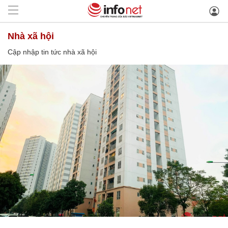
nhà xã hội
Cập nhập tin tức nhà xã hội