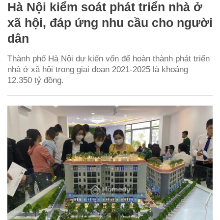
Hà Nội kiểm soát phát triển nhà ở
xã hội, đáp ứng nhu cầu cho người
dân
Thành phố Hà Nội dự kiến vốn để hoàn thành phát triển
nhà ở xã hội trong giai đoạn 2021-2025 là khoảng
12.350 tỷ đồng.