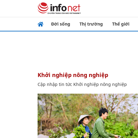
Đời sống
Thị trường
Thế giới
Khởi nghiệp nông nghiệp
Cập nhập tin tức Khởi nghiệp nông nghiệp