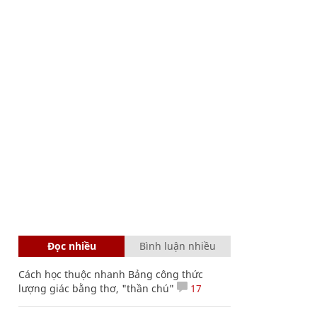
Đọc nhiều
Bình luận nhiều
Cách học thuộc nhanh Bảng công thức
lượng giác bằng thơ, "thần chú"
17