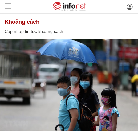
khoảng cách
Cập nhập tin tức khoảng cách