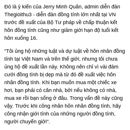
Đó là ý kiến của Jerry Minh Quân, admin diễn đàn
Thegioithu3 - diễn đàn đồng tính lớn nhất tại VN
trước đề xuất của Bộ Tư pháp về chấp thuận kết
hôn đồng tính cũng như giảm giới hạn độ tuổi kết
hôn xuống 16.
"Tôi ủng hộ những luật và dự luật về hôn nhân đồng
tính tại Việt Nam và trên thế giới, nhưng tôi chưa
ủng hộ đề xuất lần này. Không nên chỉ vì vài đám
cưới đồng tính bị dẹp mà từ đó đề xuất việc hôn
nhân đồng tính. Khi bạn muốn mua một chiếc xe
hơi, bạn phải có căn nhà, bởi nếu không có nhà,
mua xe rồi bạn sống ở đâu. Trong vấn đề này cũng
vậy. Trước khi công nhân hôn nhân đồng tính, hãy
công nhận giới tính của những người đồng tính,
người chuyển giới".