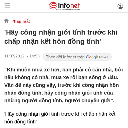
Pháp luật
'Hãy công nhận giới tính trước khi
chấp nhận kết hôn đồng tính'
11/07/2012 - 14:53
"Khi muốn mua xe hơi, bạn phải có căn nhà, bởi
nếu không có nhà, mua xe rồi bạn sống ở đâu.
Vấn đề này cũng vậy, trước khi công nhận hôn
nhân đồng tính, hãy công nhận giới tính của
những người đồng tính, người chuyển giới".
'Hãy công nhận giới tính trước khi chấp nhận kết
hôn đồng tính'