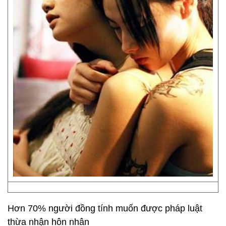
Hơn 70% người đồng tính muốn được pháp luật
thừa nhận hôn nhân