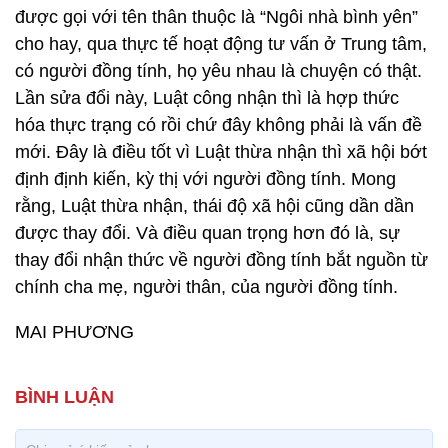
được gọi với tên thân thuộc là “Ngôi nhà bình yên”
cho hay, qua thực tế hoạt động tư vấn ở Trung tâm,
có người đồng tính, họ yêu nhau là chuyện có thật.
Lần sửa đổi này, Luật công nhận thì là hợp thức
hóa thực trạng có rồi chứ đây không phải là vấn đề
mới. Đây là điều tốt vì Luật thừa nhận thì xã hội bớt
định định kiến, kỳ thị với người đồng tính. Mong
rằng, Luật thừa nhận, thái độ xã hội cũng dần dần
được thay đổi. Và điều quan trọng hơn đó là, sự
thay đổi nhận thức về người đồng tính bắt nguồn từ
chính cha mẹ, người thân, của người đồng tính.
MAI PHƯƠNG