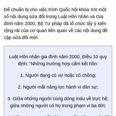
Để chuẩn bị cho việc trình Quốc hội khóa XIII một
số nội dung sửa đổi trong Luật Hôn nhân và Gia
đình năm 2000, Bộ Tư pháp đã tổ chức lấy ý kiến
rộng rãi của cơ quan liên quan về các nội dung đề
cập sửa đổi mới.
Luật Hôn nhân gia đình năm 2000, Điều 10 quy
định: “Những trường hợp cấm kết hôn:
1. Người đang có vợ hoặc có chồng;
2. Người mất năng lực hành vi dân sự;
3. Giữa những người cùng dòng máu về trực hệ;
giữa những người có họ trong phạm vi ba đời;