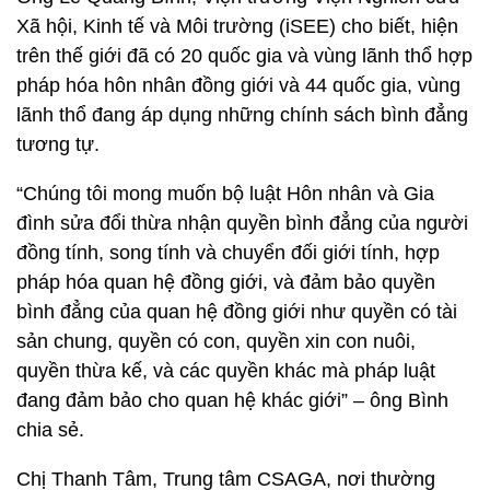
Xã hội, Kinh tế và Môi trường (iSEE) cho biết, hiện
trên thế giới đã có 20 quốc gia và vùng lãnh thổ hợp
pháp hóa hôn nhân đồng giới và 44 quốc gia, vùng
lãnh thổ đang áp dụng những chính sách bình đẳng
tương tự.
“Chúng tôi mong muốn bộ luật Hôn nhân và Gia
đình sửa đổi thừa nhận quyền bình đẳng của người
đồng tính, song tính và chuyển đối giới tính, hợp
pháp hóa quan hệ đồng giới, và đảm bảo quyền
bình đẳng của quan hệ đồng giới như quyền có tài
sản chung, quyền có con, quyền xin con nuôi,
quyền thừa kế, và các quyền khác mà pháp luật
đang đảm bảo cho quan hệ khác giới” – ông Bình
chia sẻ.
Chị Thanh Tâm, Trung tâm CSAGA, nơi thường