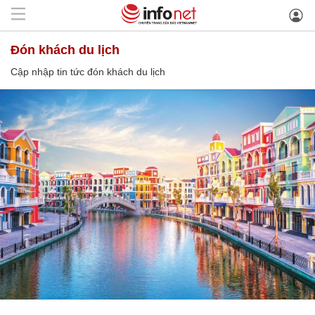
đón khách du lịch
Cập nhập tin tức đón khách du lịch