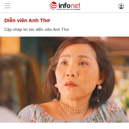
diễn viên Anh Thơ
Cập nhập tin tức diễn viên Anh Thơ