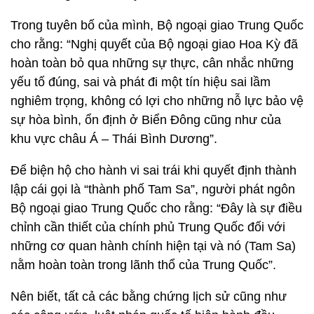
Trong tuyên bố của mình, Bộ ngoại giao Trung Quốc
cho rằng: “Nghị quyết của Bộ ngoại giao Hoa Kỳ đã
hoàn toàn bỏ qua những sự thực, cân nhắc những
yếu tố đúng, sai và phát đi một tín hiệu sai lầm
nghiêm trọng, không có lợi cho những nỗ lực bảo vệ
sự hòa bình, ổn định ở Biển Đông cũng như của
khu vực châu Á – Thái Bình Dương”.
Để biện hộ cho hành vi sai trái khi quyết định thành
lập cái gọi là “thành phố Tam Sa”, người phát ngôn
Bộ ngoại giao Trung Quốc cho rằng: “Đây là sự điều
chỉnh cần thiết của chính phủ Trung Quốc đối với
những cơ quan hành chính hiện tại và nó (Tam Sa)
nằm hoàn toàn trong lãnh thổ của Trung Quốc”.
Nên biết, tất cả các bằng chứng lịch sử cũng như