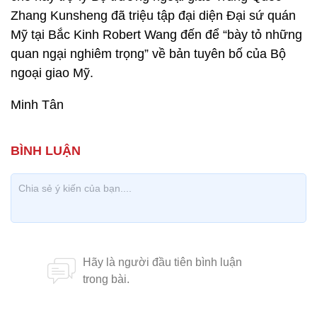
Zhang Kunsheng đã triệu tập đại diện Đại sứ quán
Mỹ tại Bắc Kinh Robert Wang đến để “bày tỏ những
quan ngại nghiêm trọng” về bản tuyên bố của Bộ
ngoại giao Mỹ.
Minh Tân