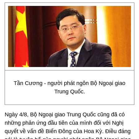
Tần Cương - người phát ngôn Bộ Ngoại giao
Trung Quốc.
Ngày 4/8, Bộ Ngoại giao Trung Quốc cũng đã có
những phản ứng đầu tiên của mình đối với Nghị
quyết về vấn đề Biển Đông của Hoa Kỳ. Điều đáng