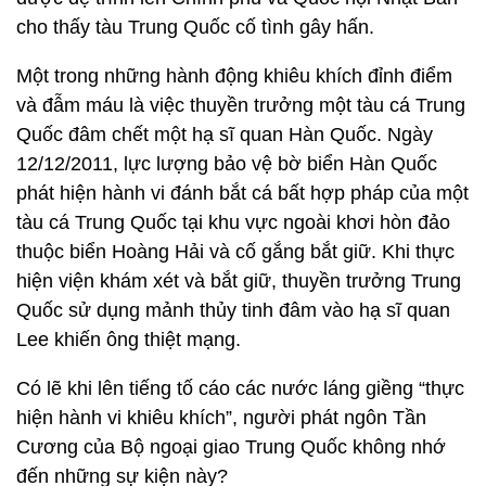
cho thấy tàu Trung Quốc cố tình gây hấn.
Một trong những hành động khiêu khích đỉnh điểm
và đẫm máu là việc thuyền trưởng một tàu cá Trung
Quốc đâm chết một hạ sĩ quan Hàn Quốc. Ngày
12/12/2011, lực lượng bảo vệ bờ biển Hàn Quốc
phát hiện hành vi đánh bắt cá bất hợp pháp của một
tàu cá Trung Quốc tại khu vực ngoài khơi hòn đảo
thuộc biển Hoàng Hải và cố gắng bắt giữ. Khi thực
hiện viện khám xét và bắt giữ, thuyền trưởng Trung
Quốc sử dụng mảnh thủy tinh đâm vào hạ sĩ quan
Lee khiến ông thiệt mạng.
Có lẽ khi lên tiếng tố cáo các nước láng giềng “thực
hiện hành vi khiêu khích”, người phát ngôn Tần
Cương của Bộ ngoại giao Trung Quốc không nhớ
đến những sự kiện này?