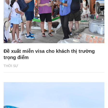
Đề xuất miễn visa cho khách thị trường
trọng điểm
THỜI SỰ