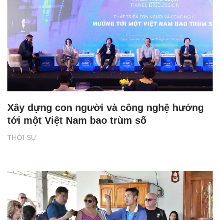
Xây dựng con người và công nghệ hướng
tới một Việt Nam bao trùm số
THỜI SỰ