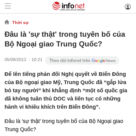
Thời sự
Đâu là 'sự thật' trong tuyên bố của
Bộ Ngoại giao Trung Quốc?
05/08/2012 - 10:21
Để lên tiếng phản đối Nghị quyết về Biển Đông
của Bộ ngoại giao Mỹ, Trung Quốc đã “gắp lửa
bỏ tay người” khi khẳng định “một số quốc gia
đã không tuân thủ DOC và liên tục có những
hành vi khiêu khích trên Biển Đông”.
Đâu là 'sự thật' trong tuyên bố của Bộ Ngoại giao
Trung Quốc?